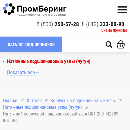
8 (800)
250-57-28
8 (812)
333-00-90
Схема проезда
КАТАЛОГ ПОДШИПНИКОВ
Натяжные подшипниковые узлы (чугун)
Показать все
Главная
Каталог
Корпусные подшипниковые узлы
Натяжные подшипниковые узлы (чугун)
Натяжной корпусной подшипниковый узел UKT 209+H2309
IBU-IBB