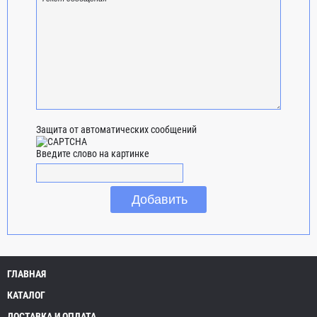
Защита от автоматических сообщений
Введите слово на картинке
ГЛАВНАЯ
КАТАЛОГ
ДОСТАВКА И ОПЛАТА