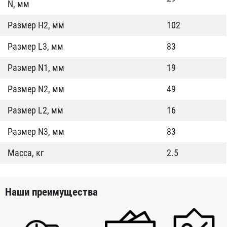
N, мм
Размер Н2, мм
102
Размер L3, мм
83
Размер N1, мм
19
Размер N2, мм
49
Размер L2, мм
16
Размер N3, мм
83
Масса, кг
2.5
Наши преимущества