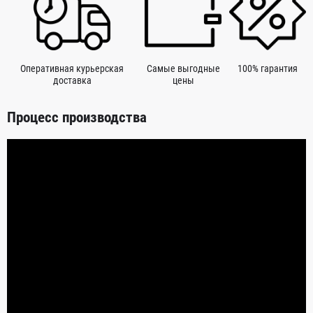
Оперативная курьерская
Самые выгодные
100% гарантия
доставка
цены
Процесс производства