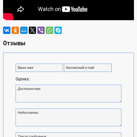
Отзывы
Оценка: