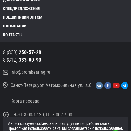
СПЕЦПРЕДЛОЖЕНИЯ
ПОДШИПНИКИ ОПТОМ
О КОМПАНИИ
КОНТАКТЫ
8 (800)
250-57-28
8 (812)
333-00-90
info@prombearing.ru
Санкт-Петербург, Автомобильная ул., д.8
Карта проезда
ПН-ЧТ 8:00-17:30, ПТ 8:00-17:00
Мы используем cookie-файлы для улучшения работы сайта.
© 2016 «PromBearing.ru»
Продолжая использовать сайт, вы соглашаетесь с использованием