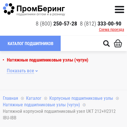
8 (800)
250-57-28
8 (812)
333-00-90
Схема проезда
КАТАЛОГ ПОДШИПНИКОВ
Натяжные подшипниковые узлы (чугун)
Показать все
Главная
Каталог
Корпусные подшипниковые узлы
Натяжные подшипниковые узлы (чугун)
Натяжной корпусной подшипниковый узел UKT 212+H2312
IBU-IBB