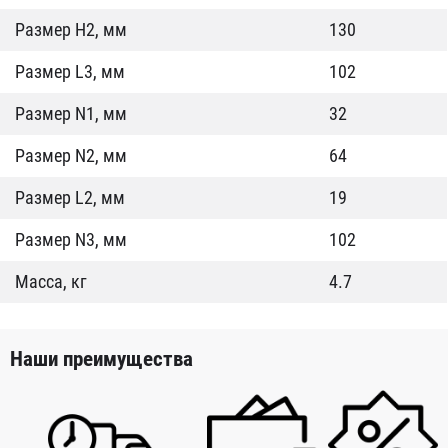
Размер Н2, мм
130
Размер L3, мм
102
Размер N1, мм
32
Размер N2, мм
64
Размер L2, мм
19
Размер N3, мм
102
Масса, кг
4.7
Наши преимущества