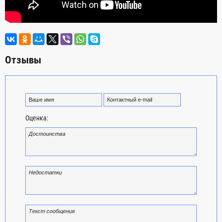
Отзывы
Оценка: