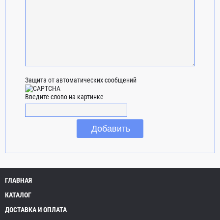
Защита от автоматических сообщений
Введите слово на картинке
ГЛАВНАЯ
КАТАЛОГ
ДОСТАВКА И ОПЛАТА