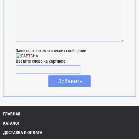
Защита от автоматических сообщений
Введите слово на картинке
ГЛАВНАЯ
КАТАЛОГ
ДОСТАВКА И ОПЛАТА