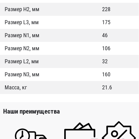
Размер Н2, мм
228
Размер L3, мм
175
Размер N1, мм
46
Размер N2, мм
106
Размер L2, мм
32
Размер N3, мм
160
Масса, кг
21.6
Наши преимущества