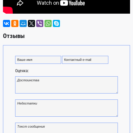
Отзывы
Оценка: