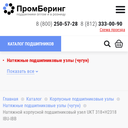
8 (800)
250-57-28
8 (812)
333-00-90
Схема проезда
КАТАЛОГ ПОДШИПНИКОВ
Натяжные подшипниковые узлы (чугун)
Показать все
Главная
Каталог
Корпусные подшипниковые узлы
Натяжные подшипниковые узлы (чугун)
Натяжной корпусной подшипниковый узел UKT 318+H2318
IBU-IBB