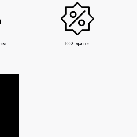
ены
100% гарантия