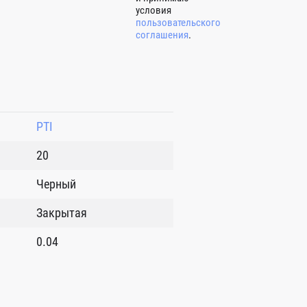
условия
пользовательского
соглашения
.
PTI
20
Черный
Закрытая
0.04