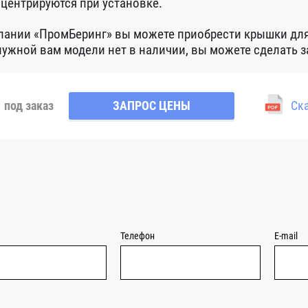
центрируются при установке.
пании «ПромБеринг» вы можете приобрести крышки для
нужной вам модели нет в наличии, вы можете сделать 
под заказ
ЗАПРОС ЦЕНЫ
Ска
Телефон
E-mail