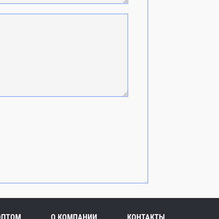
ОПТОМ
О КОМПАНИИ
КОНТАКТЫ