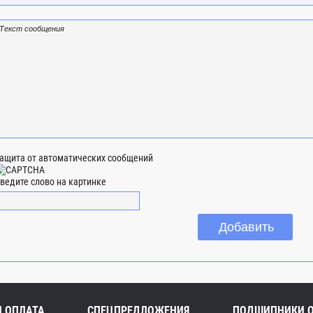
ащита от автоматических сообщений
ведите слово на картинке
И ОПЛАТА
СПЕЦПРЕДЛОЖЕНИЯ
ПОДШИПНИКИ 