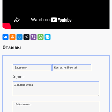
Отзывы
Оценка: