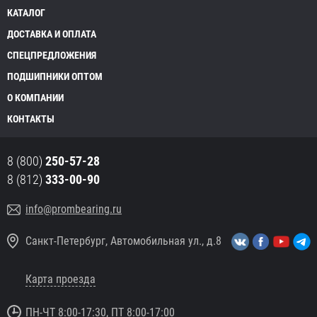
КАТАЛОГ
ДОСТАВКА И ОПЛАТА
СПЕЦПРЕДЛОЖЕНИЯ
ПОДШИПНИКИ ОПТОМ
О КОМПАНИИ
КОНТАКТЫ
8 (800)
250-57-28
8 (812)
333-00-90
info@prombearing.ru
Санкт-Петербург, Автомобильная ул., д.8
Карта проезда
ПН-ЧТ 8:00-17:30, ПТ 8:00-17:00