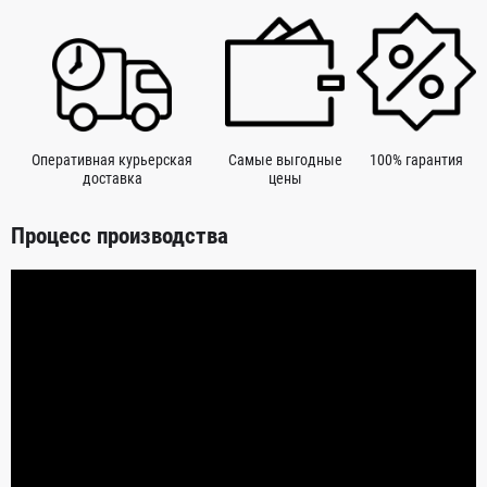
Оперативная курьерская
Самые выгодные
100% гарантия
доставка
цены
Процесс производства