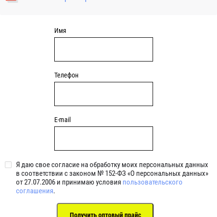
Имя
Телефон
E-mail
Я даю свое согласие на обработку моих персональных данных
в соответствии с законом № 152-ФЗ «О персональных данных»
от 27.07.2006 и принимаю условия
пользовательского
соглашения
.