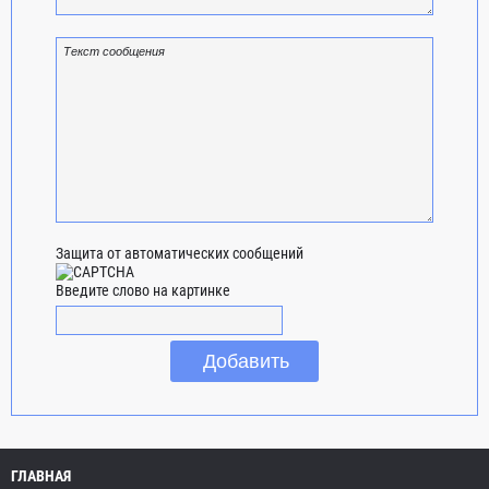
Защита от автоматических сообщений
Введите слово на картинке
ГЛАВНАЯ