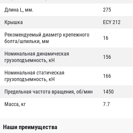
Длина L, мм.
275
Крышка
ECY 212
Рекомендуемый диаметр крепежного
16
болта/шпильки, мм
Номинальная динамическая
156
грузоподъемность, кН
Номинальная статическая
166
грузоподъемность, кН
Предельная частота вращения, об/мин
1450
Масса, кг
7.7
Наши преимущества