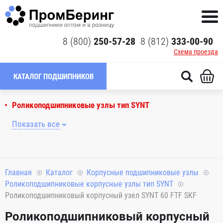
8 (800)
250-57-28
8 (812)
333-00-90
Схема проезда
КАТАЛОГ ПОДШИПНИКОВ
Роликоподшипниковые узлы тип SYNT
Показать все
Главная
Каталог
Корпусные подшипниковые узлы
Роликоподшипниковые корпусные узлы тип SYNT
Роликоподшипниковый корпусный узел SYNT 60 FTF SKF
Роликоподшипниковый корпусный