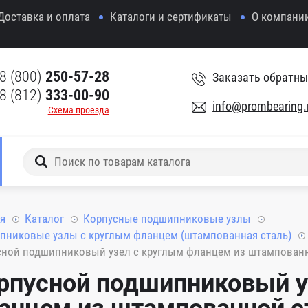
Доставка и оплата
Каталоги и сертификаты
О компани
8 (800)
250-57-28
Заказать обратны
8 (812)
333-00-90
info@prombearing.
Схема проезда
я
Каталог
Корпусные подшипниковые узлы
пниковые узлы с круглым фланцем (штампованная сталь)
ной подшипниковый узел с круглым фланцем из штампованно
рпусной подшипниковый у