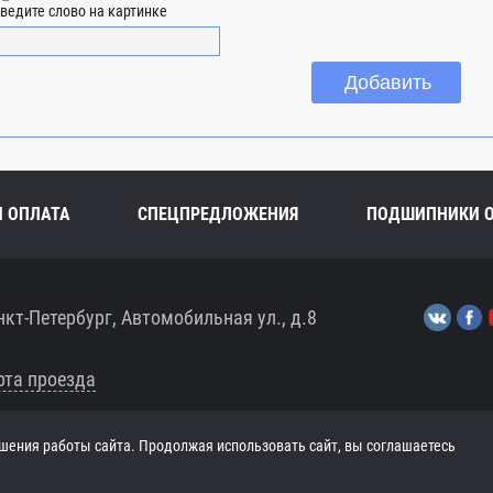
ведите слово на картинке
И ОПЛАТА
СПЕЦПРЕДЛОЖЕНИЯ
ПОДШИПНИКИ 
нкт-Петербург, Автомобильная ул., д.8
рта проезда
шения работы сайта. Продолжая использовать сайт, вы соглашаетесь
ЧТ 8:00-17:30, ПТ 8:00-17:00