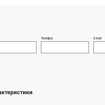
Телефон
E-mail
актеристики