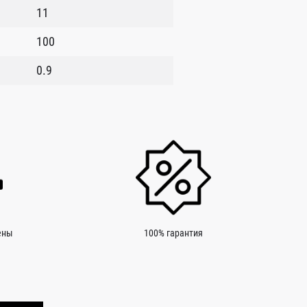
11
100
0.9
ены
100% гарантия