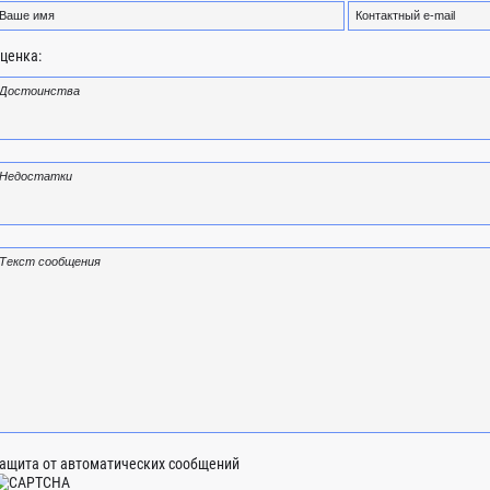
ценка:
ащита от автоматических сообщений