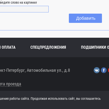
ведите слово на картинке
И ОПЛАТА
СПЕЦПРЕДЛОЖЕНИЯ
ПОДШИПНИКИ 
нкт-Петербург, Автомобильная ул., д.8
рта проезда
шения работы сайта. Продолжая использовать сайт, вы соглашаетесь
ЧТ 8:00-17:30, ПТ 8:00-17:00