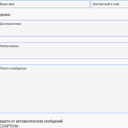
ценка:
ащита от автоматических сообщений