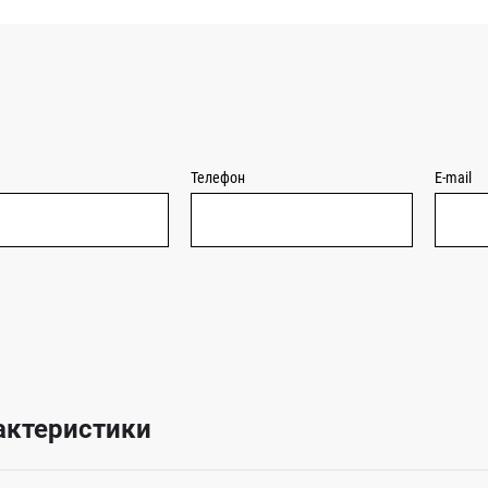
Телефон
E-mail
актеристики