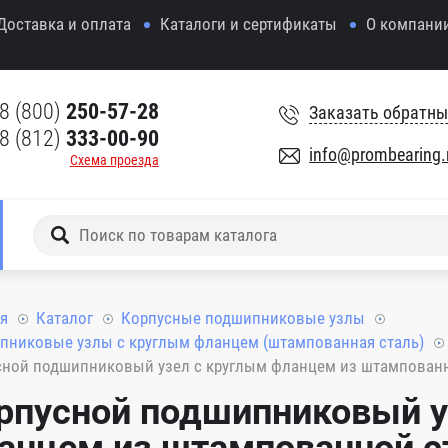
Доставка и оплата
Каталоги и сертификаты
О компани
8 (800)
250-57-28
Заказать обратны
8 (812)
333-00-90
info@prombearing.
Схема проезда
я
Каталог
Корпусные подшипниковые узлы
пниковые узлы с круглым фланцем (штампованная сталь)
ной подшипниковый узел с круглым фланцем из штампованно
рпусной подшипниковый у