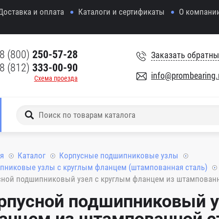
Доставка и оплата
Каталоги и сертификаты
О компани
8 (800)
250-57-28
Заказать обратны
8 (812)
333-00-90
info@prombearing.
Схема проезда
я
Каталог
Корпусные подшипниковые узлы
пниковые узлы с круглым фланцем (штампованная сталь)
ной подшипниковый узел с круглым фланцем из штампованно
рпусной подшипниковый у