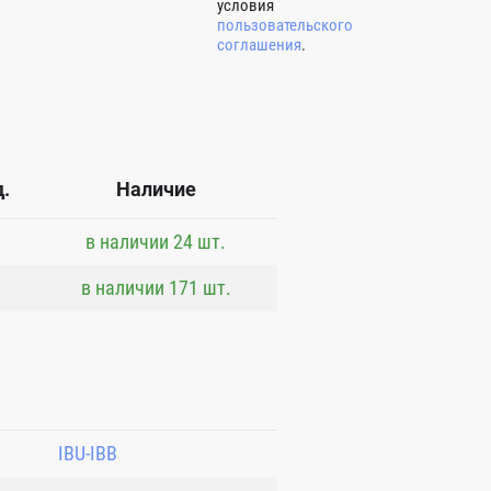
условия
пользовательского
соглашения
.
.
Наличие
в наличии 24 шт.
в наличии 171 шт.
IBU-IBB