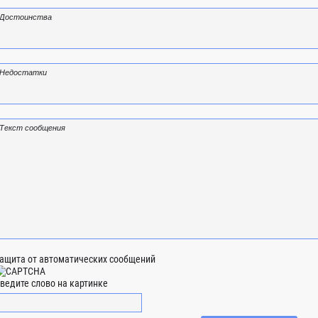
ащита от автоматических сообщений
ведите слово на картинке