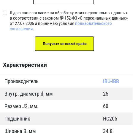
Я даю свое согласие на обработку моих персональных данных
в соответствии с законом № 152-ФЗ «О персональных данных»
от 27.07.2006 и принимаю условия
пользовательского
соглашения
.
Характеристики
Производитель
IBU-IBB
Внутр. диаметр d, мм
25
Размер J2, мм.
60
Подшипник
HC205
Ширина B, мм
34.8