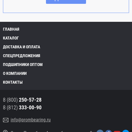
ГЛАВНАЯ
КАТАЛОГ
ДОСТАВКА И ОПЛАТА
СПЕЦПРЕДЛОЖЕНИЯ
ПОДШИПНИКИ ОПТОМ
О КОМПАНИИ
КОНТАКТЫ
8 (800)
250-57-28
8 (812)
333-00-90
info@prombearing.ru