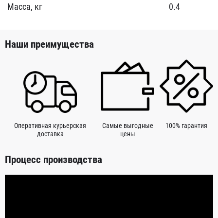
Масса, кг
0.4
Наши преимущества
Оперативная курьерская
Самые выгодные
100% гарантия
доставка
цены
Процесс производства