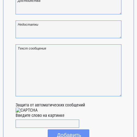
Защита от автоматических сообщений
Введите слово на картинке