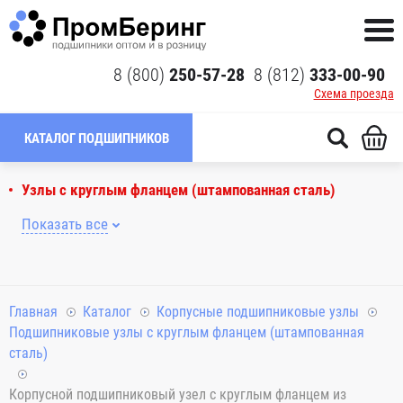
8 (800)
250-57-28
8 (812)
333-00-90
Схема проезда
КАТАЛОГ ПОДШИПНИКОВ
Узлы с круглым фланцем (штампованная сталь)
Показать все
Главная
Каталог
Корпусные подшипниковые узлы
Подшипниковые узлы с круглым фланцем (штампованная
сталь)
Корпусной подшипниковый узел с круглым фланцем из