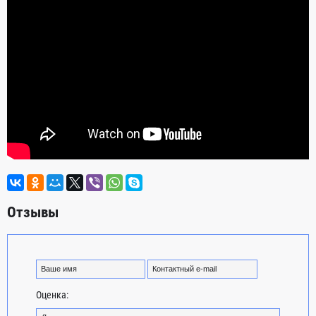
Отзывы
Оценка: