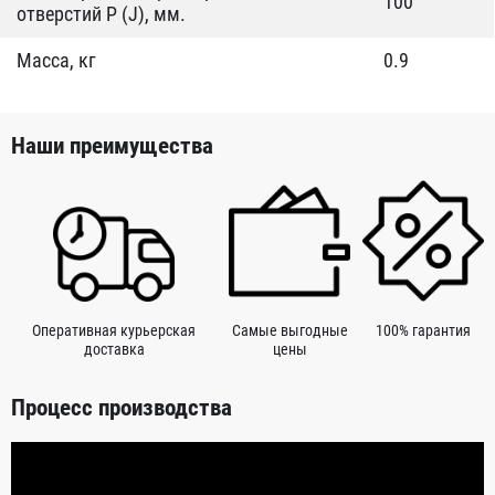
100
отверстий P (J), мм.
Масса, кг
0.9
Наши преимущества
Оперативная курьерская
Самые выгодные
100% гарантия
доставка
цены
Процесс производства