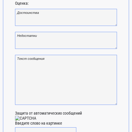
Оценка:
Защита от автоматических сообщений
Введите слово на картинке