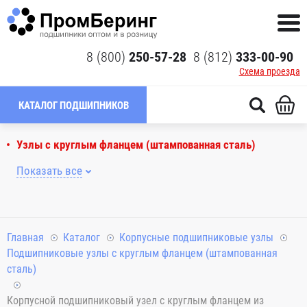
8 (800)
250-57-28
8 (812)
333-00-90
Схема проезда
КАТАЛОГ ПОДШИПНИКОВ
Узлы с круглым фланцем (штампованная сталь)
Показать все
Главная
Каталог
Корпусные подшипниковые узлы
Подшипниковые узлы с круглым фланцем (штампованная
сталь)
Корпусной подшипниковый узел с круглым фланцем из