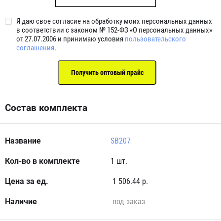
Я даю свое согласие на обработку моих персональных данных
в соответствии с законом № 152-ФЗ «О персональных данных»
от 27.07.2006 и принимаю условия
пользовательского
соглашения
.
Состав комплекта
SB207
1 шт.
1 506.44 р.
под заказ