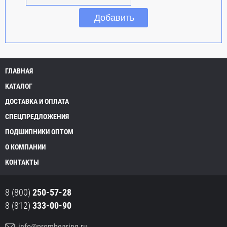
ГЛАВНАЯ
КАТАЛОГ
ДОСТАВКА И ОПЛАТА
СПЕЦПРЕДЛОЖЕНИЯ
ПОДШИПНИКИ ОПТОМ
О КОМПАНИИ
КОНТАКТЫ
8 (800)
250-57-28
8 (812)
333-00-90
info@prombearing.ru