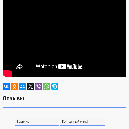
Отзывы