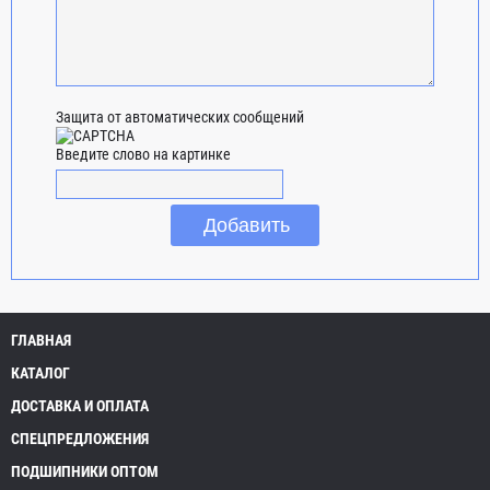
Защита от автоматических сообщений
Введите слово на картинке
ГЛАВНАЯ
КАТАЛОГ
ДОСТАВКА И ОПЛАТА
СПЕЦПРЕДЛОЖЕНИЯ
ПОДШИПНИКИ ОПТОМ