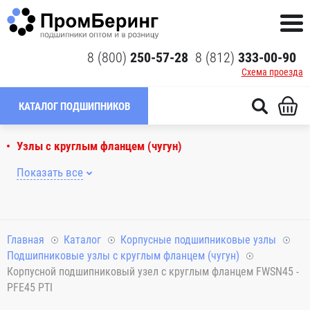
8 (800)
250-57-28
8 (812)
333-00-90
Схема проезда
КАТАЛОГ ПОДШИПНИКОВ
Узлы с круглым фланцем (чугун)
Показать все
Главная
Каталог
Корпусные подшипниковые узлы
Подшипниковые узлы с круглым фланцем (чугун)
Корпусной подшипниковый узел с круглым фланцем FWSN45 -
PFE45 PTI