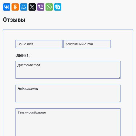
Отзывы
Оценка: