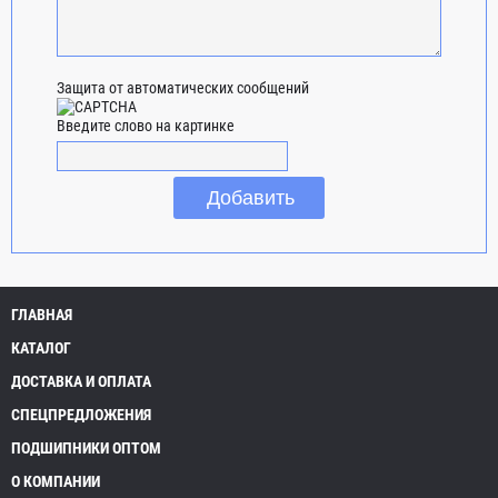
Защита от автоматических сообщений
Введите слово на картинке
ГЛАВНАЯ
КАТАЛОГ
ДОСТАВКА И ОПЛАТА
СПЕЦПРЕДЛОЖЕНИЯ
ПОДШИПНИКИ ОПТОМ
О КОМПАНИИ