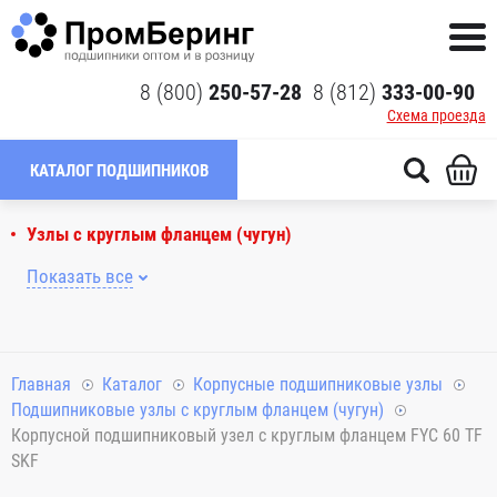
8 (800)
250-57-28
8 (812)
333-00-90
Схема проезда
КАТАЛОГ ПОДШИПНИКОВ
Узлы с круглым фланцем (чугун)
Показать все
Главная
Каталог
Корпусные подшипниковые узлы
Подшипниковые узлы с круглым фланцем (чугун)
Корпусной подшипниковый узел с круглым фланцем FYC 60 TF
SKF