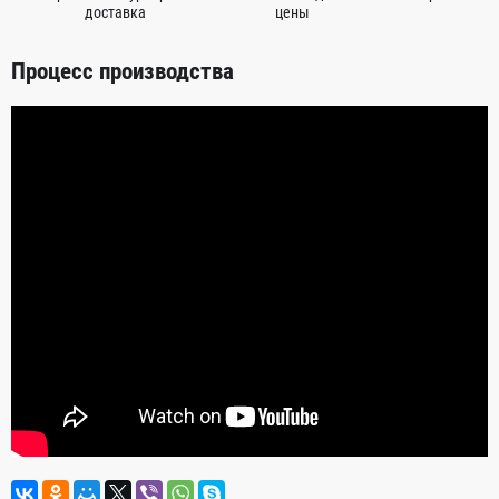
доставка
цены
Процесс производства