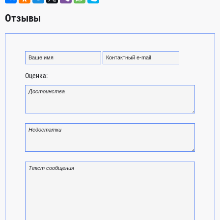
Отзывы
Оценка: