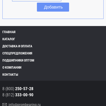
ГЛАВНАЯ
КАТАЛОГ
ДОСТАВКА И ОПЛАТА
СПЕЦПРЕДЛОЖЕНИЯ
ПОДШИПНИКИ ОПТОМ
О КОМПАНИИ
КОНТАКТЫ
8 (800)
250-57-28
8 (812)
333-00-90
info@prombearing.ru