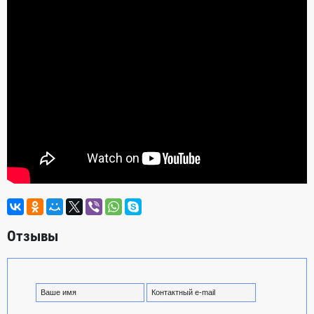
Отзывы