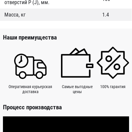
отверстий P (J), мм.
Масса, кг
1.4
Наши преимущества
Оперативная курьерская
Самые выгодные
100% гарантия
доставка
цены
Процесс производства