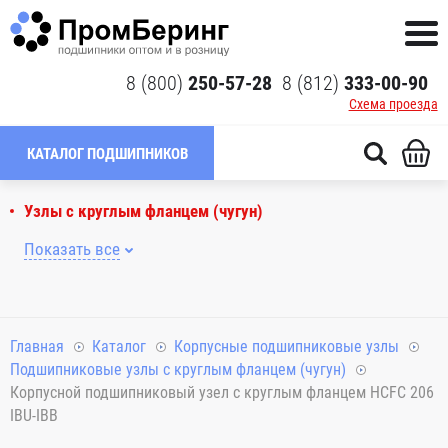
8 (800)
250-57-28
8 (812)
333-00-90
Схема проезда
КАТАЛОГ ПОДШИПНИКОВ
Узлы с круглым фланцем (чугун)
Показать все
Главная
Каталог
Корпусные подшипниковые узлы
Подшипниковые узлы с круглым фланцем (чугун)
Корпусной подшипниковый узел с круглым фланцем HCFC 206
IBU-IBB