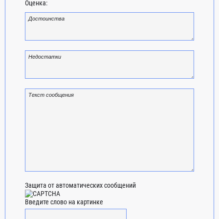
Оценка:
Защита от автоматических сообщений
Введите слово на картинке