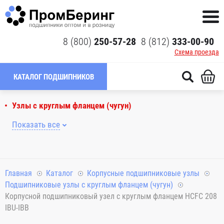
8 (800)
250-57-28
8 (812)
333-00-90
Схема проезда
КАТАЛОГ ПОДШИПНИКОВ
Узлы с круглым фланцем (чугун)
Показать все
Главная
Каталог
Корпусные подшипниковые узлы
Подшипниковые узлы с круглым фланцем (чугун)
Корпусной подшипниковый узел с круглым фланцем HCFC 208
IBU-IBB