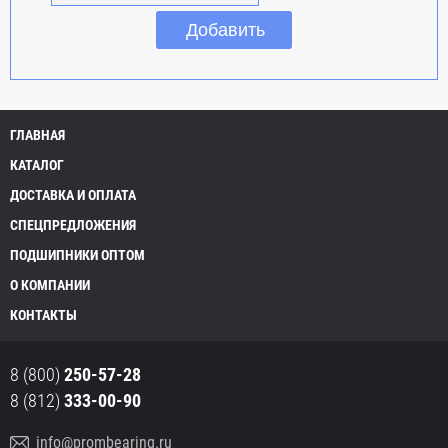
ГЛАВНАЯ
КАТАЛОГ
ДОСТАВКА И ОПЛАТА
СПЕЦПРЕДЛОЖЕНИЯ
ПОДШИПНИКИ ОПТОМ
О КОМПАНИИ
КОНТАКТЫ
8 (800)
250-57-28
8 (812)
333-00-90
info@prombearing.ru