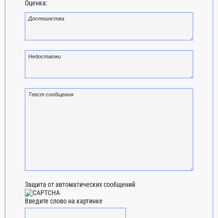
Оценка:
Защита от автоматических сообщений
Введите слово на картинке