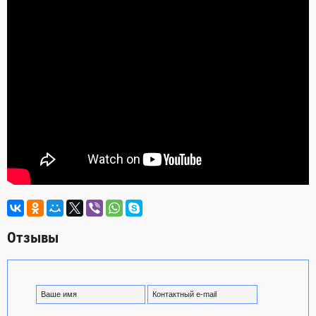
Отзывы