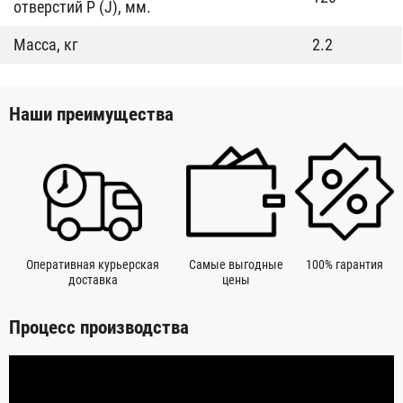
отверстий P (J), мм.
Масса, кг
2.2
Наши преимущества
Оперативная курьерская
Самые выгодные
100% гарантия
доставка
цены
Процесс производства