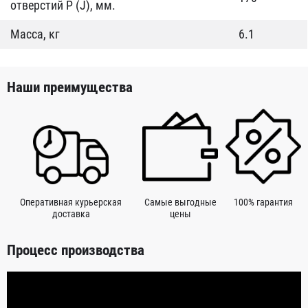
отверстий P (J), мм.
Масса, кг
6.1
Наши преимущества
Оперативная курьерская
Самые выгодные
100% гарантия
доставка
цены
Процесс производства