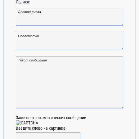
Оценка:
Защита от автоматических сообщений
Введите слово на картинке