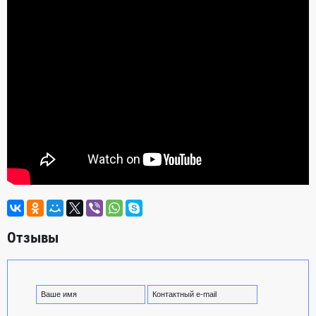
Отзывы