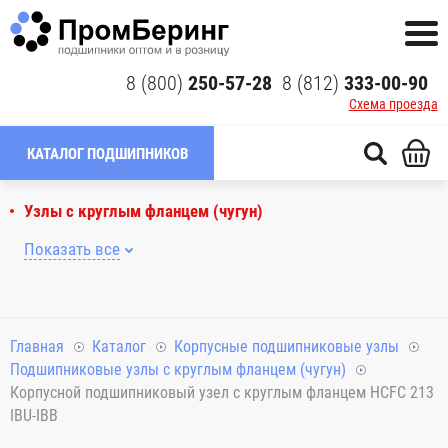
8 (800)
250-57-28
8 (812)
333-00-90
Схема проезда
КАТАЛОГ ПОДШИПНИКОВ
Узлы с круглым фланцем (чугун)
Показать все
Главная
Каталог
Корпусные подшипниковые узлы
Подшипниковые узлы с круглым фланцем (чугун)
Корпусной подшипниковый узел с круглым фланцем HCFC 213
IBU-IBB