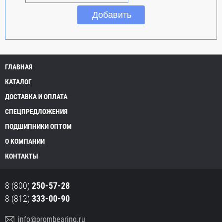
ГЛАВНАЯ
КАТАЛОГ
ДОСТАВКА И ОПЛАТА
СПЕЦПРЕДЛОЖЕНИЯ
ПОДШИПНИКИ ОПТОМ
О КОМПАНИИ
КОНТАКТЫ
8 (800)
250-57-28
8 (812)
333-00-90
info@prombearing.ru