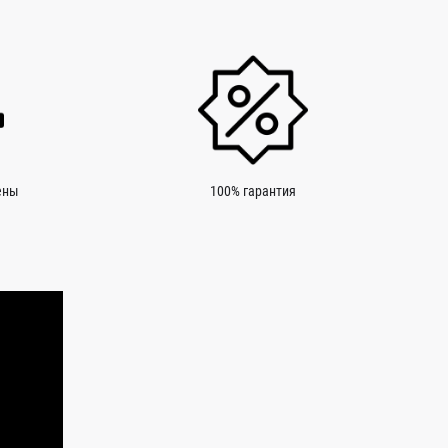
ены
100% гарантия