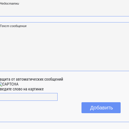
ащита от автоматических сообщений
ведите слово на картинке