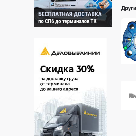
Други
БЕСПЛАТНАЯ ДОСТАВКА
по СПб до терминалов ТК