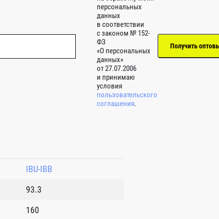
персональных
данных
в соответствии
с законом № 152-
ФЗ
«О персональных
данных»
от 27.07.2006
и принимаю
условия
пользовательского
соглашения
.
IBU-IBB
93.3
160