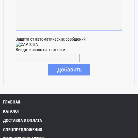
Защита от автоматических сообщений
Введите слово на картинке
ГЛАВНАЯ
КАТАЛОГ
ДОСТАВКА И ОПЛАТА
СПЕЦПРЕДЛОЖЕНИЯ