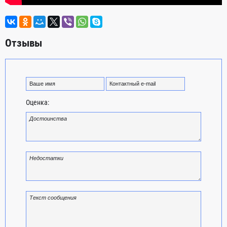
Отзывы
Оценка: