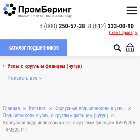
8 (800)
250-57-28
8 (812)
333-00-90
Схема проезда
КАТАЛОГ ПОДШИПНИКОВ
Узлы с круглым фланцем (чугун)
Показать все
Главная
Каталог
Корпусные подшипниковые узлы
Подшипниковые узлы с круглым фланцем (чугун)
Корпусной подшипниковый узел с круглым фланцем RVFW20A
- RME20 PTI