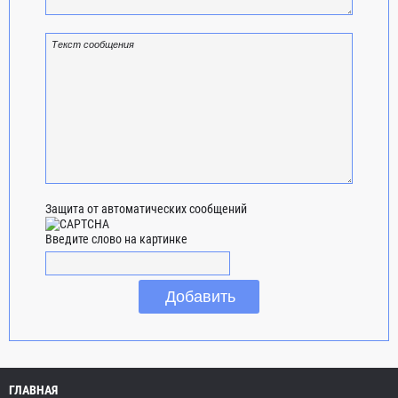
Защита от автоматических сообщений
Введите слово на картинке
ГЛАВНАЯ