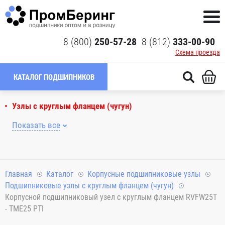
8 (800)
250-57-28
8 (812)
333-00-90
Схема проезда
КАТАЛОГ ПОДШИПНИКОВ
Узлы с круглым фланцем (чугун)
Показать все
Главная
Каталог
Корпусные подшипниковые узлы
Подшипниковые узлы с круглым фланцем (чугун)
Корпусной подшипниковый узел с круглым фланцем RVFW25T
- TME25 PTI