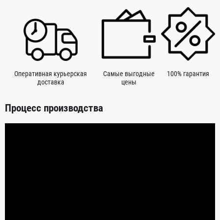
Оперативная курьерская
Самые выгодные
100% гарантия
доставка
цены
Процесс производства