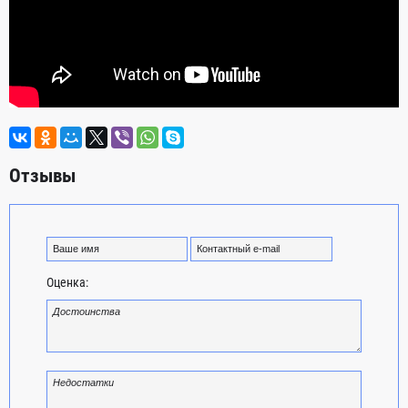
Отзывы
Оценка: