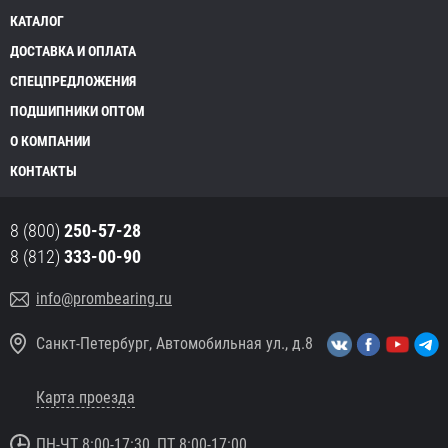
КАТАЛОГ
ДОСТАВКА И ОПЛАТА
СПЕЦПРЕДЛОЖЕНИЯ
ПОДШИПНИКИ ОПТОМ
О КОМПАНИИ
КОНТАКТЫ
8 (800)
250-57-28
8 (812)
333-00-90
info@prombearing.ru
Санкт-Петербург, Автомобильная ул., д.8
Карта проезда
ПН-ЧТ 8:00-17:30, ПТ 8:00-17:00