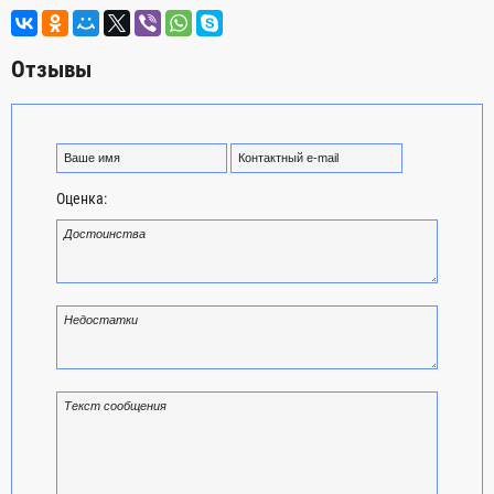
Отзывы
Оценка: