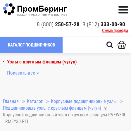
8 (800)
250-57-28
8 (812)
333-00-90
Схема проезда
КАТАЛОГ ПОДШИПНИКОВ
Узлы с круглым фланцем (чугун)
Показать все
Главная
Каталог
Корпусные подшипниковые узлы
Подшипниковые узлы с круглым фланцем (чугун)
Корпусной подшипниковый узел с круглым фланцем RVFW30U
- RMEY30 PTI