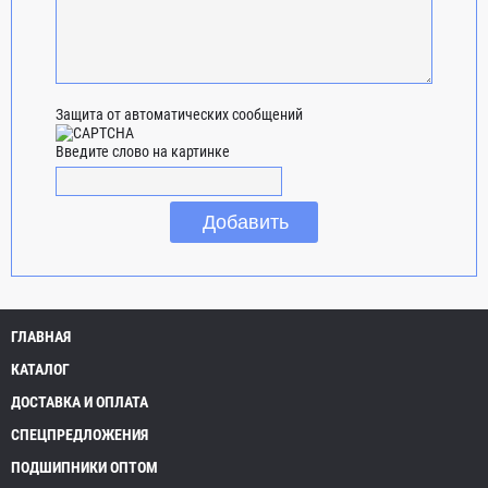
Защита от автоматических сообщений
Введите слово на картинке
ГЛАВНАЯ
КАТАЛОГ
ДОСТАВКА И ОПЛАТА
СПЕЦПРЕДЛОЖЕНИЯ
ПОДШИПНИКИ ОПТОМ