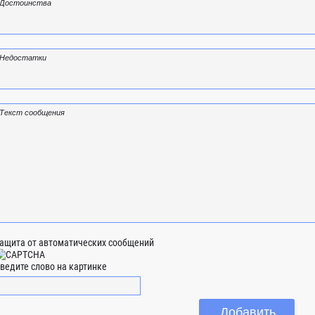
ащита от автоматических сообщений
ведите слово на картинке