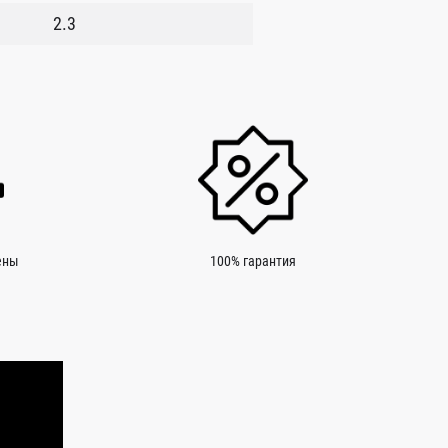
2.3
ены
100% гарантия