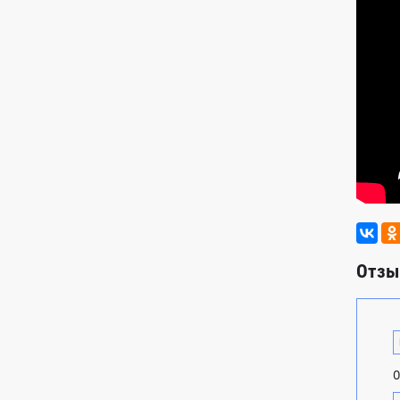
Отзы
О