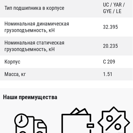
UC / YAR /
Тип подшипника в корпусе
GYE / LE
Номинальная динамическая
32.395
грузоподъемность, кН
Номинальная статическая
20.235
грузоподъемность, кН
Корпус
C 209
Масса, кг
1.51
Наши преимущества