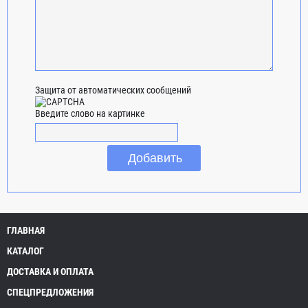
Защита от автоматических сообщений
Введите слово на картинке
ГЛАВНАЯ
КАТАЛОГ
ДОСТАВКА И ОПЛАТА
СПЕЦПРЕДЛОЖЕНИЯ