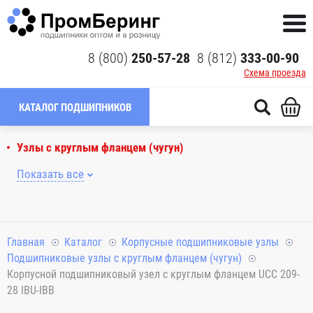
8 (800)
250-57-28
8 (812)
333-00-90
Схема проезда
КАТАЛОГ ПОДШИПНИКОВ
Узлы с круглым фланцем (чугун)
Показать все
Главная
Каталог
Корпусные подшипниковые узлы
Подшипниковые узлы с круглым фланцем (чугун)
Корпусной подшипниковый узел с круглым фланцем UCC 209-
28 IBU-IBB