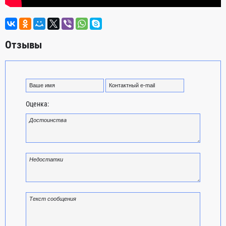
Отзывы
Оценка: