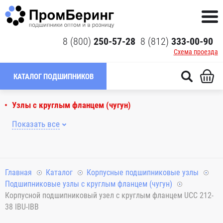
8 (800)
250-57-28
8 (812)
333-00-90
Схема проезда
КАТАЛОГ ПОДШИПНИКОВ
Узлы с круглым фланцем (чугун)
Показать все
Главная
Каталог
Корпусные подшипниковые узлы
Подшипниковые узлы с круглым фланцем (чугун)
Корпусной подшипниковый узел с круглым фланцем UCC 212-
38 IBU-IBB