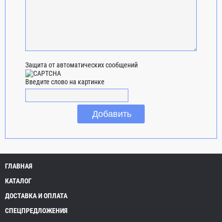
Защита от автоматических сообщений
Введите слово на картинке
ГЛАВНАЯ
КАТАЛОГ
ДОСТАВКА И ОПЛАТА
СПЕЦПРЕДЛОЖЕНИЯ