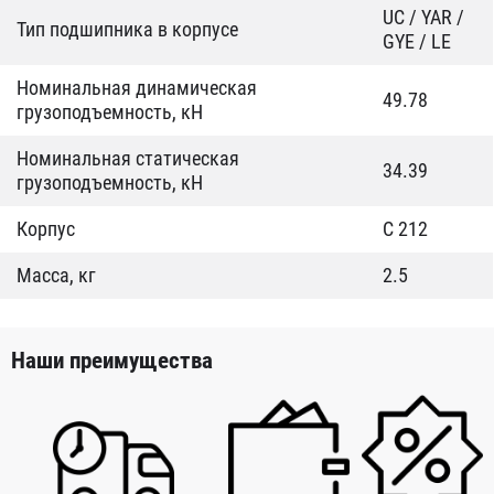
UC / YAR /
Тип подшипника в корпусе
GYE / LE
Номинальная динамическая
49.78
грузоподъемность, кН
Номинальная статическая
34.39
грузоподъемность, кН
Корпус
C 212
Масса, кг
2.5
Наши преимущества