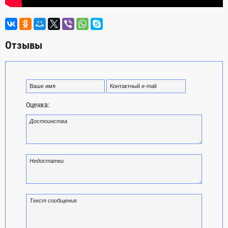
Отзывы
Оценка: