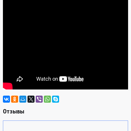
Отзывы