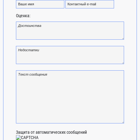
Оценка:
Защита от автоматических сообщений