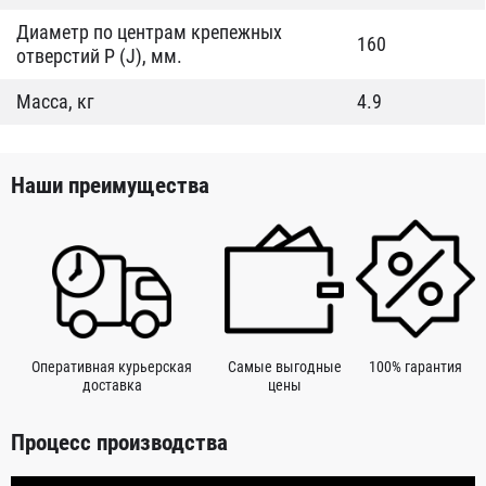
Диаметр по центрам крепежных
160
отверстий P (J), мм.
Масса, кг
4.9
Наши преимущества
Оперативная курьерская
Самые выгодные
100% гарантия
доставка
цены
Процесс производства