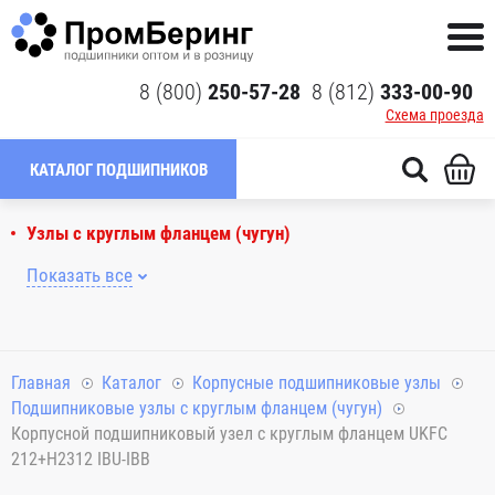
8 (800)
250-57-28
8 (812)
333-00-90
Схема проезда
КАТАЛОГ ПОДШИПНИКОВ
Узлы с круглым фланцем (чугун)
Показать все
Главная
Каталог
Корпусные подшипниковые узлы
Подшипниковые узлы с круглым фланцем (чугун)
Корпусной подшипниковый узел с круглым фланцем UKFC
212+H2312 IBU-IBB