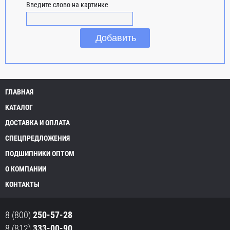
Введите слово на картинке
ГЛАВНАЯ
КАТАЛОГ
ДОСТАВКА И ОПЛАТА
СПЕЦПРЕДЛОЖЕНИЯ
ПОДШИПНИКИ ОПТОМ
О КОМПАНИИ
КОНТАКТЫ
8 (800)
250-57-28
8 (812)
333-00-90