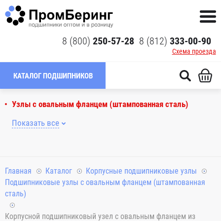
8 (800)
250-57-28
8 (812)
333-00-90
Схема проезда
КАТАЛОГ ПОДШИПНИКОВ
Узлы с овальным фланцем (штампованная сталь)
Показать все
Главная
Каталог
Корпусные подшипниковые узлы
Подшипниковые узлы с овальным фланцем (штампованная
сталь)
Корпусной подшипниковый узел с овальным фланцем из