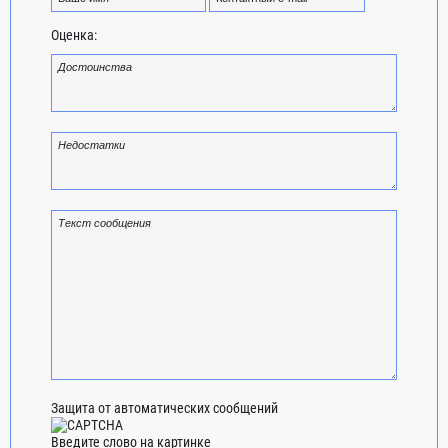
Оценка:
Защита от автоматических сообщений
Введите слово на картинке