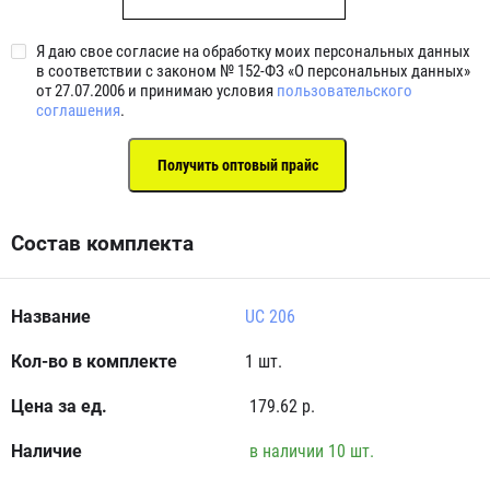
Я даю свое согласие на обработку моих персональных данных
в соответствии с законом № 152-ФЗ «О персональных данных»
от 27.07.2006 и принимаю условия
пользовательского
соглашения
.
Состав комплекта
UC 206
1 шт.
179.62 р.
в наличии 10 шт.