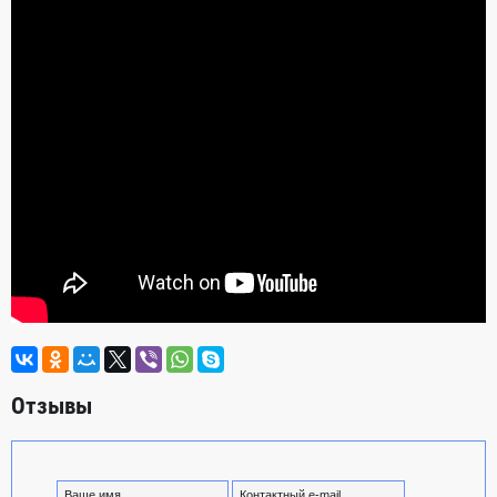
Отзывы