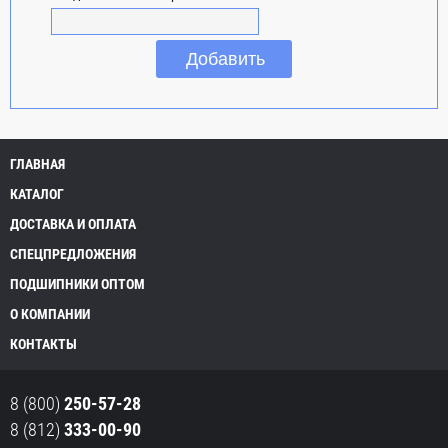
ГЛАВНАЯ
КАТАЛОГ
ДОСТАВКА И ОПЛАТА
СПЕЦПРЕДЛОЖЕНИЯ
ПОДШИПНИКИ ОПТОМ
О КОМПАНИИ
КОНТАКТЫ
8 (800)
250-57-28
8 (812)
333-00-90