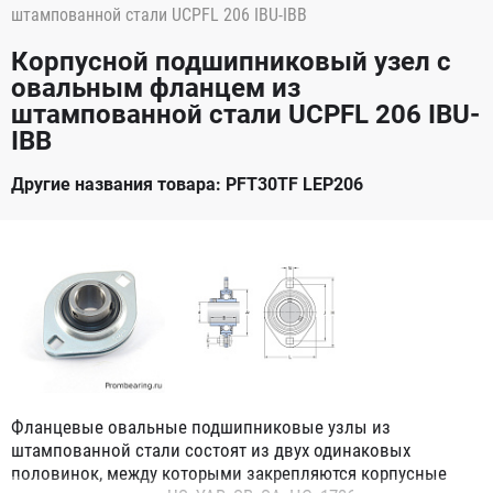
штампованной стали UCPFL 206 IBU-IBB
Корпусной подшипниковый узел с
овальным фланцем из
штампованной стали UCPFL 206 IBU-
IBB
Другие названия товара: PFT30TF LEP206
Фланцевые овальные подшипниковые узлы из
штампованной стали состоят из двух одинаковых
половинок, между которыми закрепляются корпусные