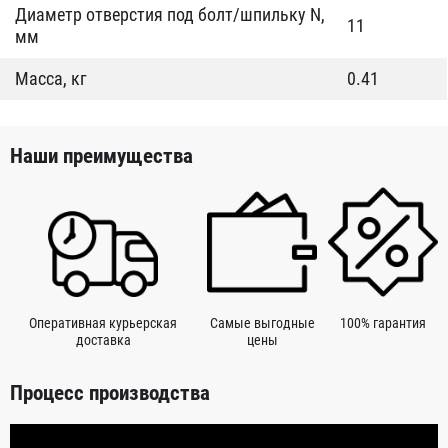
Диаметр отверстия под болт/шпильку N,
11
мм
Масса, кг
0.41
Наши преимущества
Оперативная курьерская
Самые выгодные
100% гарантия
доставка
цены
Процесс производства