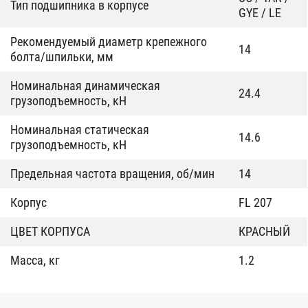
Тип подшипника в корпусе
GYE / LE
Рекомендуемый диаметр крепежного
14
болта/шпильки, мм
Номинальная динамическая
24.4
грузоподъемность, кН
Номинальная статическая
14.6
грузоподъемность, кН
Предельная частота вращения, об/мин
14
Корпус
FL 207
ЦВЕТ КОРПУСА
КРАСНЫЙ
Масса, кг
1.2