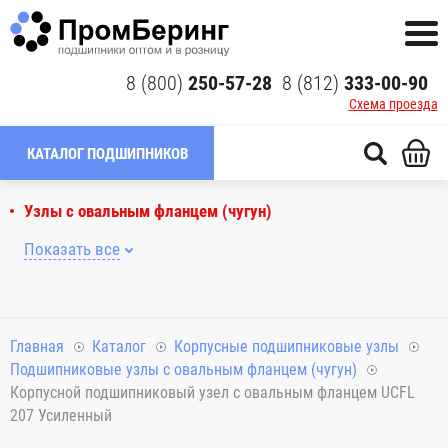
8 (800)
250-57-28
8 (812)
333-00-90
Схема проезда
КАТАЛОГ ПОДШИПНИКОВ
Узлы с овальным фланцем (чугун)
Показать все
Главная
Каталог
Корпусные подшипниковые узлы
Подшипниковые узлы с овальным фланцем (чугун)
Корпусной подшипниковый узел с овальным фланцем UCFL
207 Усиленный