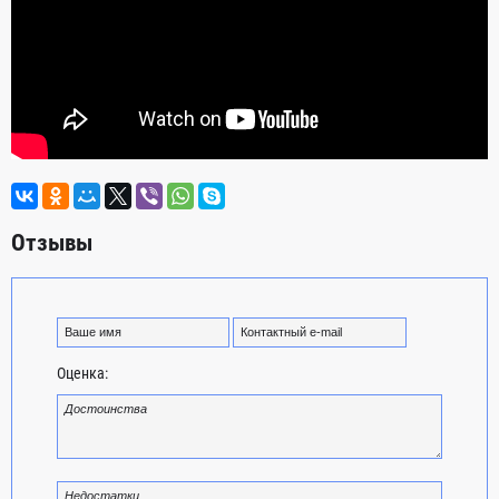
Отзывы
Оценка: