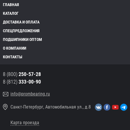
ГЛАВНАЯ
КАТАЛОГ
ДОСТАВКА И ОПЛАТА
СПЕЦПРЕДЛОЖЕНИЯ
ПОДШИПНИКИ ОПТОМ
О КОМПАНИИ
КОНТАКТЫ
8 (800)
250-57-28
8 (812)
333-00-90
info@prombearing.ru
Санкт-Петербург, Автомобильная ул., д.8
Карта проезда