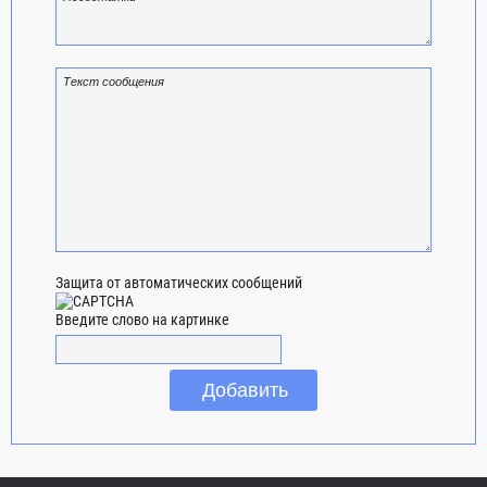
Защита от автоматических сообщений
Введите слово на картинке