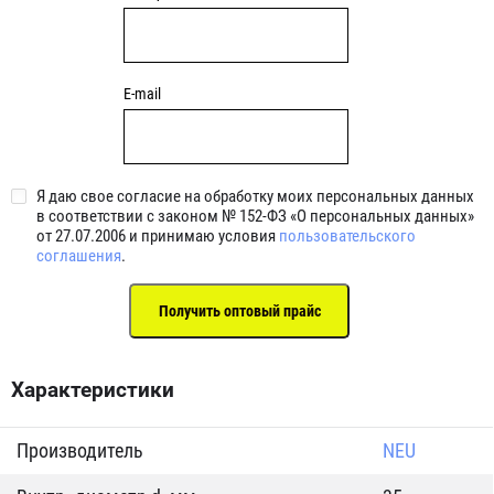
E-mail
Я даю свое согласие на обработку моих персональных данных
в соответствии с законом № 152-ФЗ «О персональных данных»
от 27.07.2006 и принимаю условия
пользовательского
соглашения
.
Характеристики
Производитель
NEU