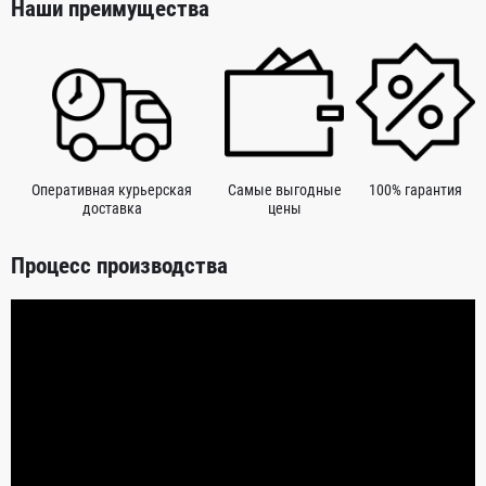
Наши преимущества
Оперативная курьерская
Самые выгодные
100% гарантия
доставка
цены
Процесс производства