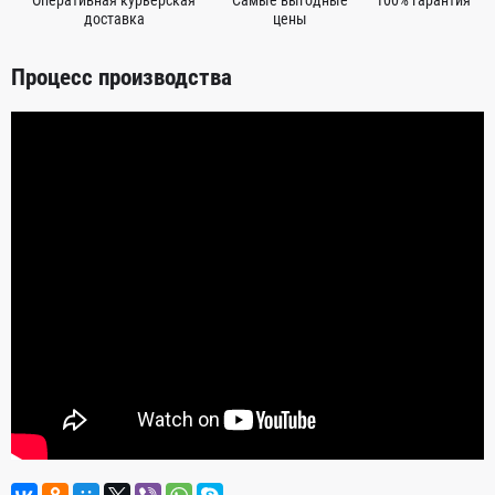
доставка
цены
Процесс производства