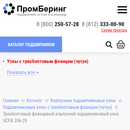
8 (800)
250-57-28
8 (812)
333-00-90
Схема проезда
КАТАЛОГ ПОДШИПНИКОВ
Узлы с трехболтовым фланцем (чугун)
Показать все
Главная
Каталог
Корпусные подшипниковые узлы
Подшипниковые узлы с трехболтовым фланцем (чугун)
Трехболтовый фланцевый корпусной подшипниковый узел
UCFB 206-20