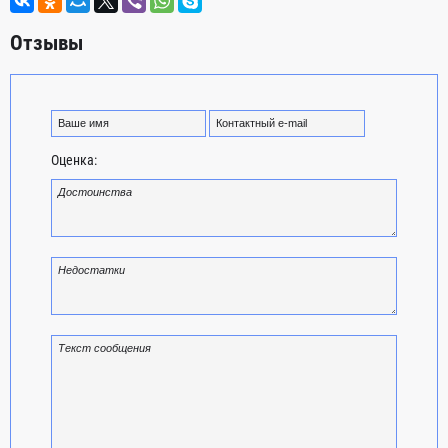
Отзывы
Оценка: