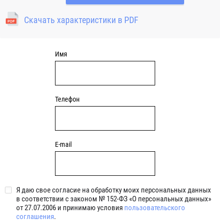
Скачать характеристики в PDF
Имя
Телефон
E-mail
Я даю свое согласие на обработку моих персональных данных
в соответствии с законом № 152-ФЗ «О персональных данных»
от 27.07.2006 и принимаю условия
пользовательского
соглашения
.