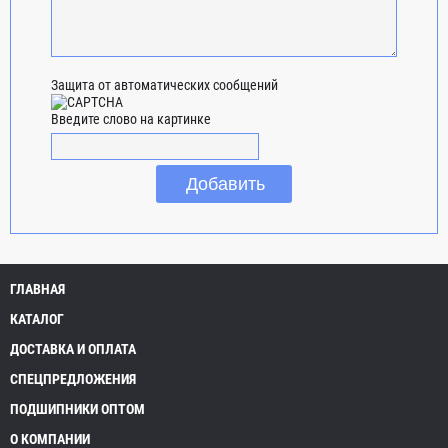
Защита от автоматических сообщений
Введите слово на картинке
ГЛАВНАЯ
КАТАЛОГ
ДОСТАВКА И ОПЛАТА
СПЕЦПРЕДЛОЖЕНИЯ
ПОДШИПНИКИ ОПТОМ
О КОМПАНИИ