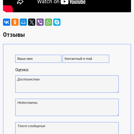
Отзывы
Оценка: