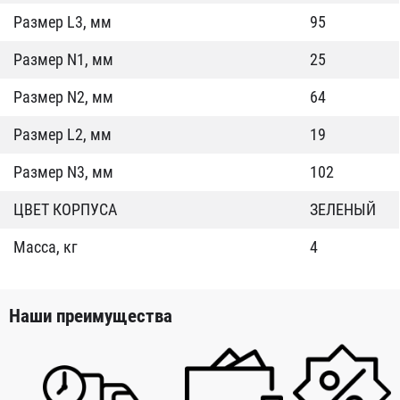
Размер L3, мм
95
Размер N1, мм
25
Размер N2, мм
64
Размер L2, мм
19
Размер N3, мм
102
ЦВЕТ КОРПУСА
ЗЕЛЕНЫЙ
Масса, кг
4
Наши преимущества