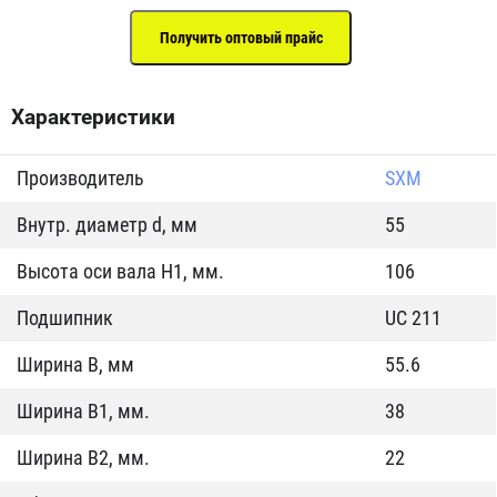
Характеристики
Производитель
SXM
Внутр. диаметр d, мм
55
Высота оси вала H1, мм.
106
Подшипник
UC 211
Ширина B, мм
55.6
Ширина B1, мм.
38
Ширина B2, мм.
22