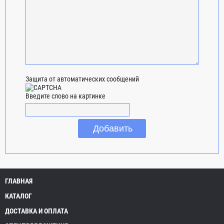
Защита от автоматических сообщений
Введите слово на картинке
ГЛАВНАЯ
КАТАЛОГ
ДОСТАВКА И ОПЛАТА