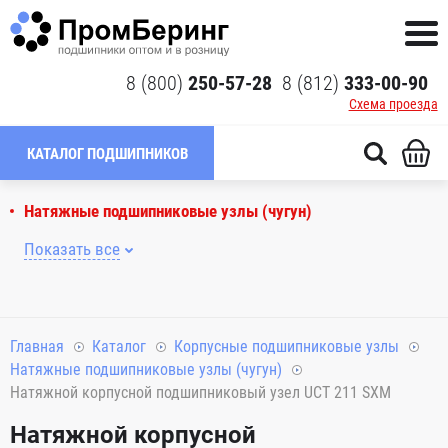
8 (800)
250-57-28
8 (812)
333-00-90
Схема проезда
КАТАЛОГ ПОДШИПНИКОВ
Натяжные подшипниковые узлы (чугун)
Показать все
Главная
Каталог
Корпусные подшипниковые узлы
Натяжные подшипниковые узлы (чугун)
Натяжной корпусной подшипниковый узел UCT 211 SXM
Натяжной корпусной