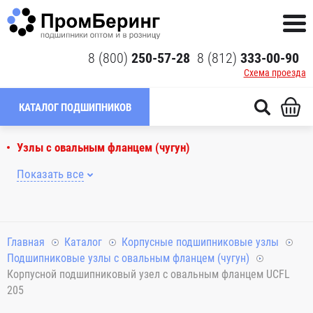
8 (800)
250-57-28
8 (812)
333-00-90
Схема проезда
КАТАЛОГ ПОДШИПНИКОВ
Узлы с овальным фланцем (чугун)
Показать все
Главная
Каталог
Корпусные подшипниковые узлы
Подшипниковые узлы с овальным фланцем (чугун)
Корпусной подшипниковый узел с овальным фланцем UCFL
205