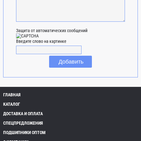
Защита от автоматических сообщений
Введите слово на картинке
ГЛАВНАЯ
КАТАЛОГ
ДОСТАВКА И ОПЛАТА
СПЕЦПРЕДЛОЖЕНИЯ
ПОДШИПНИКИ ОПТОМ