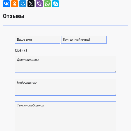
Отзывы
Оценка: