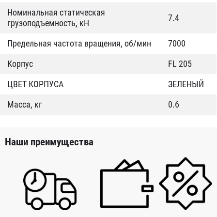
Номинальная статическая
7.4
грузоподъемность, кН
Предельная частота вращения, об/мин
7000
Корпус
FL 205
ЦВЕТ КОРПУСА
ЗЕЛЕНЫЙ
Масса, кг
0.6
Наши преимущества