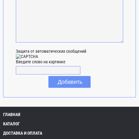
Защита от автоматических сообщений
Введите слово на картинке
ГЛАВНАЯ
КАТАЛОГ
ДОСТАВКА И ОПЛАТА