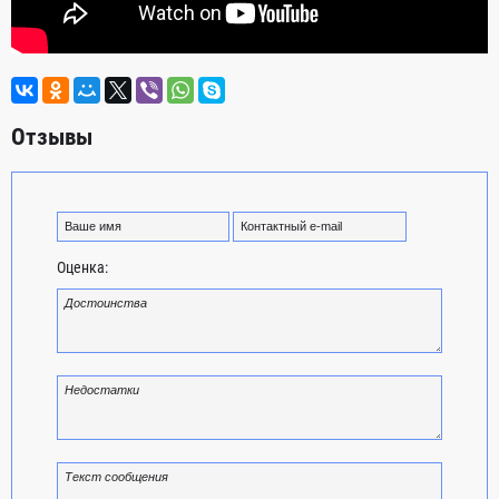
Отзывы
Оценка: