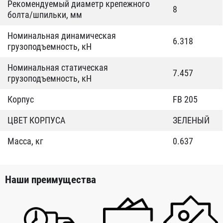
Рекомендуемый диаметр крепежного
8
болта/шпильки, мм
Номинальная динамическая
6.318
грузоподъемность, кН
Номинальная статическая
7.457
грузоподъемность, кН
Корпус
FB 205
ЦВЕТ КОРПУСА
ЗЕЛЕНЫЙ
Масса, кг
0.637
Наши преимущества