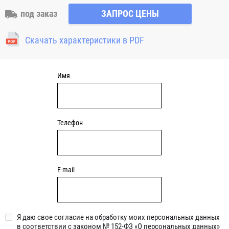
под заказ
ЗАПРОС ЦЕНЫ
Скачать характеристики в PDF
Имя
Телефон
E-mail
Я даю свое согласие на обработку моих персональных данных
в соответствии с законом № 152-ФЗ «О персональных данных»