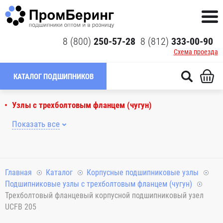
8 (800)
250-57-28
8 (812)
333-00-90
Схема проезда
КАТАЛОГ ПОДШИПНИКОВ
Узлы с трехболтовым фланцем (чугун)
Показать все
Главная
Каталог
Корпусные подшипниковые узлы
Подшипниковые узлы с трехболтовым фланцем (чугун)
Трехболтовый фланцевый корпусной подшипниковый узел
UCFB 205