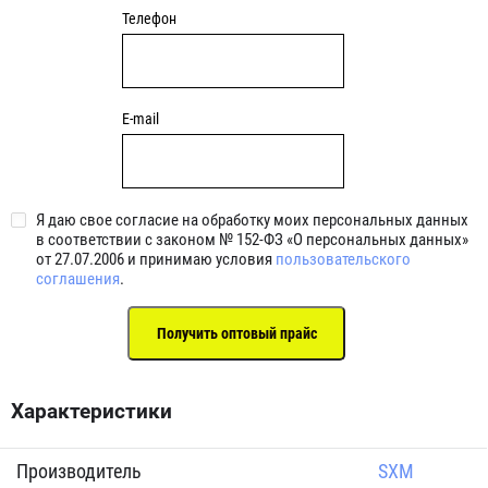
Телефон
E-mail
Я даю свое согласие на обработку моих персональных данных
в соответствии с законом № 152-ФЗ «О персональных данных»
от 27.07.2006 и принимаю условия
пользовательского
соглашения
.
Характеристики
Производитель
SXM