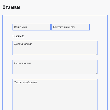
Отзывы
Оценка: