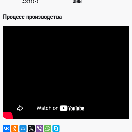
доставка
цены
Процесс производства