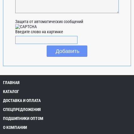
Защита от автоматических сообщений
Введите слово на картинке
ГЛАВНАЯ
КАТАЛОГ
ДОСТАВКА И ОПЛАТА
СПЕЦПРЕДЛОЖЕНИЯ
ПОДШИПНИКИ ОПТОМ
О КОМПАНИИ