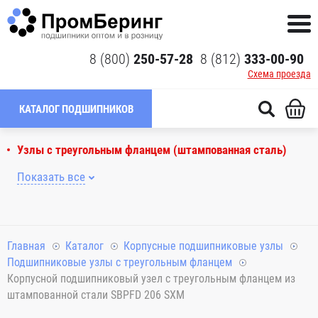
8 (800)
250-57-28
8 (812)
333-00-90
Схема проезда
КАТАЛОГ ПОДШИПНИКОВ
Узлы с треугольным фланцем (штампованная сталь)
Показать все
Главная
Каталог
Корпусные подшипниковые узлы
Подшипниковые узлы с треугольным фланцем
Корпусной подшипниковый узел с треугольным фланцем из
штампованной стали SBPFD 206 SXM